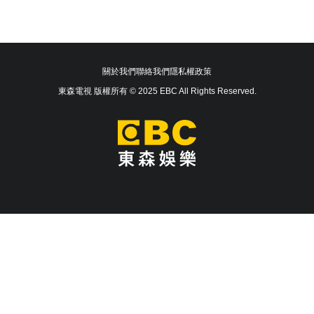
關於我們
聯絡我們
隱私權政策
東森電視 版權所有 © 2025 EBC All Rights Reserved.