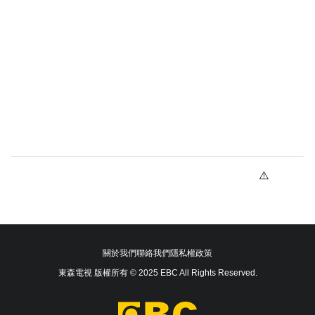
關於我們
聯絡我們
隱私權政策
東森電視 版權所有 © 2025 EBC All Rights Reserved.