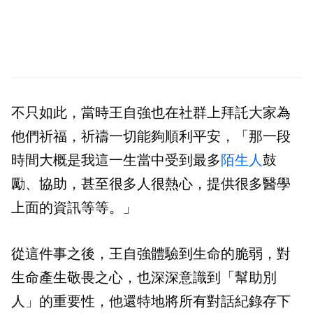
不只如此，當時王自強也在社群上拜託大家為
他們祈福，祈禱一切能夠順利平安，「那一段
時間大概是我這一生當中受到最多
陌生人
鼓
勵、協助，甚至很多人很熱心，提供很多醫學
上面的資訊等等。」
從這件事之後，王自強體驗到生命的脆弱，對
生命產生敬畏之心，也深深意識到「幫助別
人」的重要性，他還特地將所有對話紀錄存下