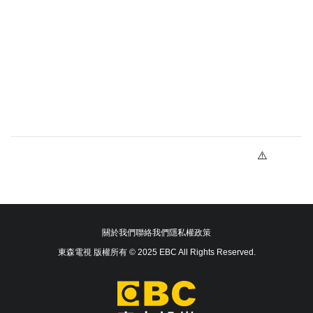
關於我們
聯絡我們
隱私權政策
東森電視 版權所有 © 2025 EBC All Rights Reserved.