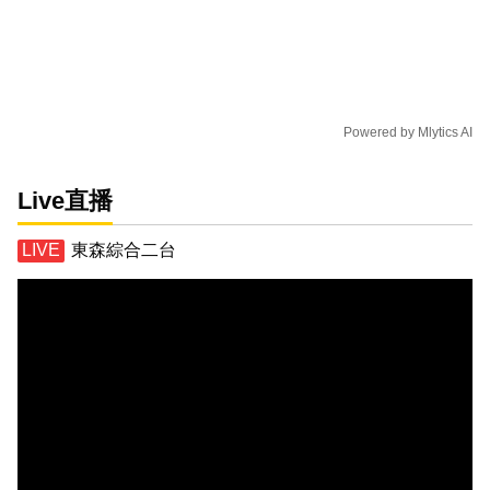
Powered by
Mlytics AI
Live直播
東森綜合二台