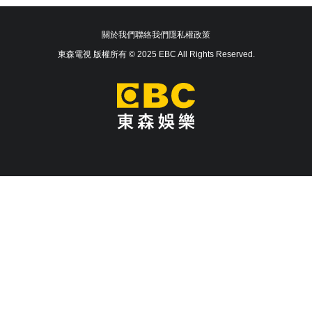
關於我們
聯絡我們
隱私權政策
東森電視 版權所有 © 2025 EBC All Rights Reserved.