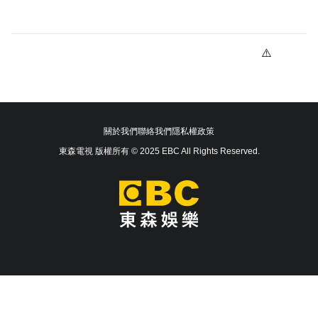
關於我們
聯絡我們
隱私權政策
東森電視 版權所有 © 2025 EBC All Rights Reserved.