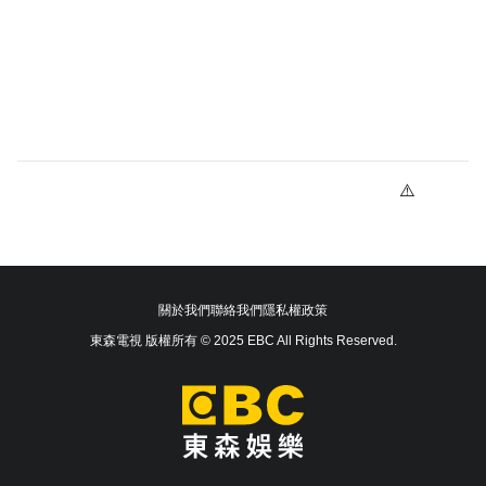
關於我們
聯絡我們
隱私權政策
東森電視 版權所有 © 2025 EBC All Rights Reserved.