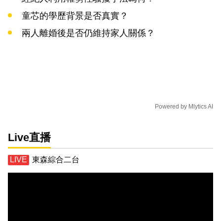
童芯的學歷背景是否真實？
兩人離婚後是否仍維持家人關係？
Powered by
Mlytics AI
Live直播
東森綜合二台