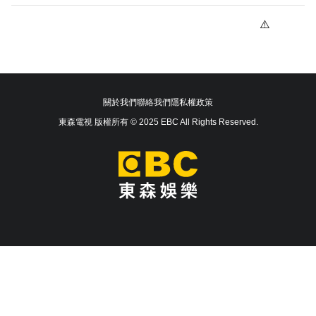
關於我們
聯絡我們
隱私權政策
東森電視 版權所有 © 2025 EBC All Rights Reserved.