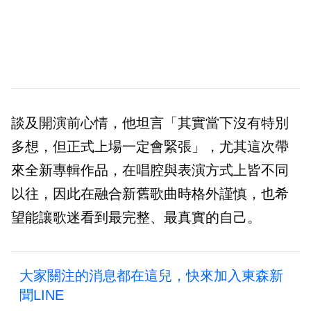
談及開演前心情，他坦言「其實當下沒有特別
多想，但正式上場一定會緊張」，尤其這次帶
來全新專輯作品，在唱腔與表演方式上皆不同
以往，因此在融合新舊歌曲時格外謹慎，也希
望能讓歌迷看到最完整、最真實的自己。
大家關注的消息都在這兒，快來加入東森新
聞LINE