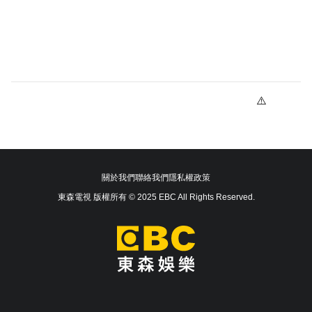
關於我們
聯絡我們
隱私權政策
東森電視 版權所有 © 2025 EBC All Rights Reserved.