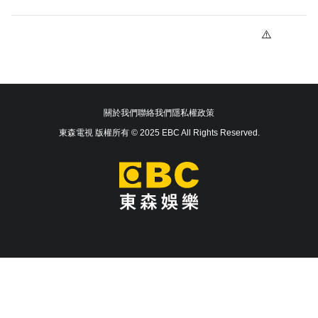
關於我們
聯絡我們
隱私權政策
東森電視 版權所有 © 2025 EBC All Rights Reserved.