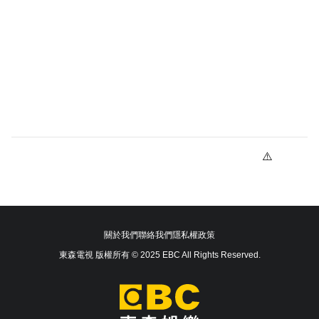
關於我們
聯絡我們
隱私權政策
東森電視 版權所有 © 2025 EBC All Rights Reserved.