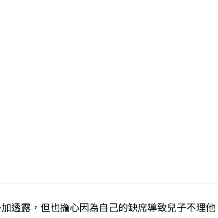
多加透露，但也擔心因為自己的缺席導致兒子不理他