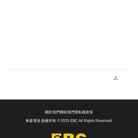
關於我們
聯絡我們
隱私權政策
東森電視 版權所有 © 2025 EBC All Rights Reserved.