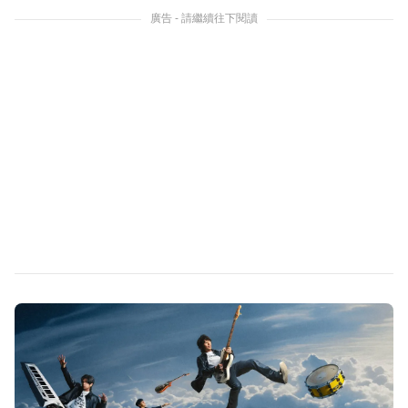
廣告 - 請繼續往下閱讀