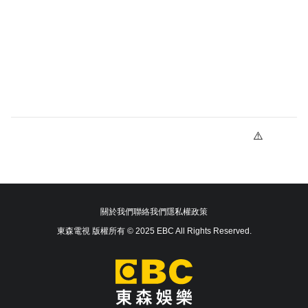
關於我們
聯絡我們
隱私權政策
東森電視 版權所有 © 2025 EBC All Rights Reserved.