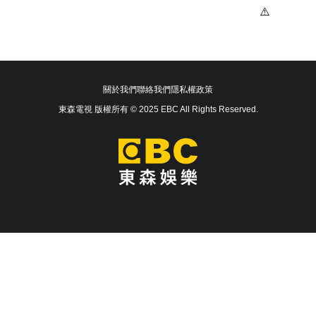
關於我們
聯絡我們
隱私權政策
東森電視 版權所有 © 2025 EBC All Rights Reserved.