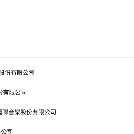
股份有限公司
份有限公司
國際音樂股份有限公司
限公司