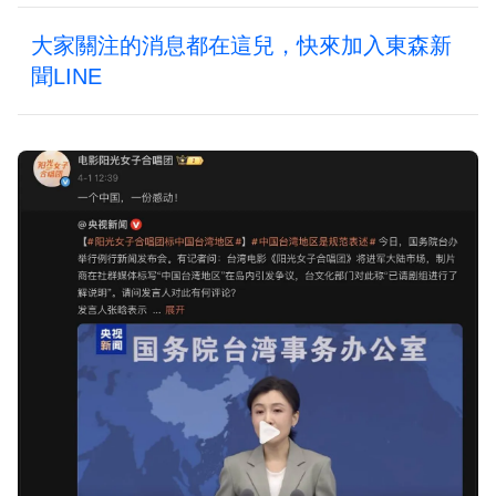
大家關注的消息都在這兒，快來加入東森新
聞LINE