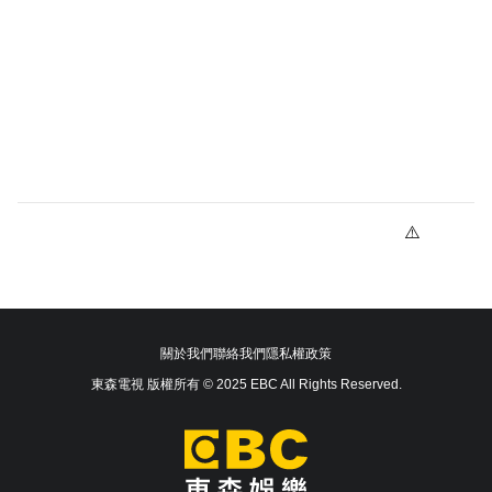
關於我們
聯絡我們
隱私權政策
東森電視 版權所有 © 2025 EBC All Rights Reserved.