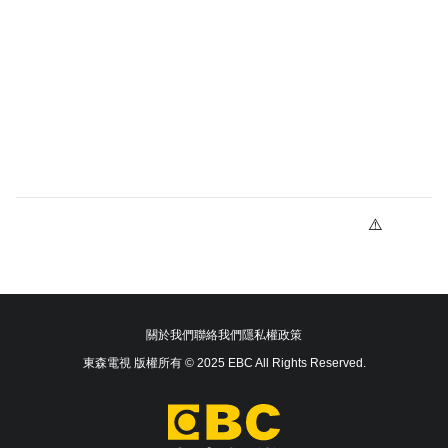
關於我們
聯絡我們
隱私權政策
東森電視 版權所有 © 2025 EBC All Rights Reserved.