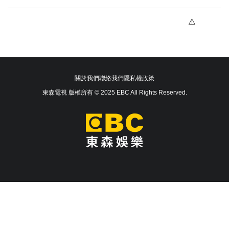
關於我們
聯絡我們
隱私權政策
東森電視 版權所有 © 2025 EBC All Rights Reserved.