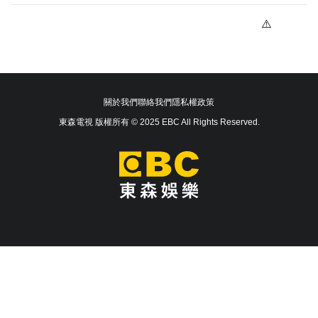
關於我們
聯絡我們
隱私權政策
東森電視 版權所有 © 2025 EBC All Rights Reserved.