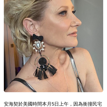
安海契於美國時間本月5日上午，因為衝撞民宅