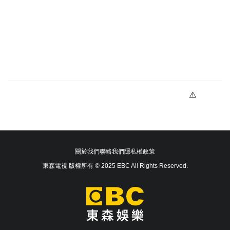
關於我們
聯絡我們
隱私權政策
東森電視 版權所有 © 2025 EBC All Rights Reserved.