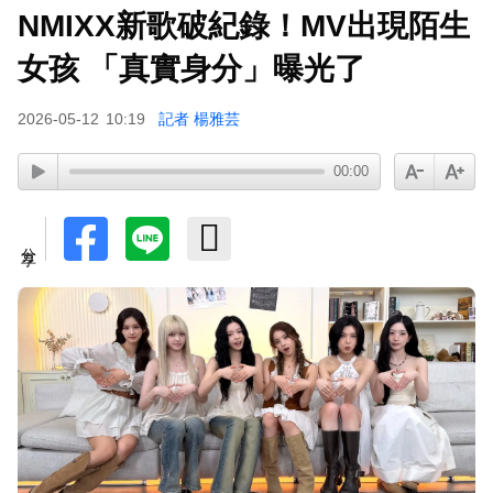
NMIXX新歌破紀錄！MV出現陌生
富婆砸錢拍短劇塞60場吻戲！男星爆「開房被包
養」 親上火線揭真相
女孩 「真實身分」曝光了
泰男團Dragon 5男星爆死訊！騎單車離家失聯 陳
2026-05-12
10:19
記者 楊雅芸
屍河中驚見「20公斤重物」
女星告別9年演藝圈！轉行當計程車司機 曝收入：
00:00
比演員賺更多
分享
下載東森App，隨時掌握天下大小事！
Ozone林佳辰大跳女團舞變「佳美」 舞台獻香吻
全場暴動了