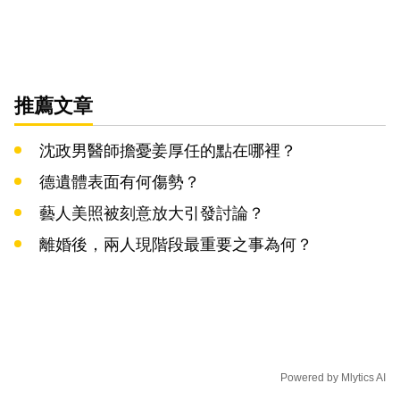
推薦文章
沈政男醫師擔憂姜厚任的點在哪裡？
德遺體表面有何傷勢？
藝人美照被刻意放大引發討論？
離婚後，兩人現階段最重要之事為何？
Powered by
Mlytics AI