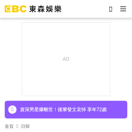
劉真
影片
7-eleven
女優
謝侑芯
ian
網紅
于朦朧
下載東森App，隨時掌握天下大小事！
Ozone林佳辰大跳女團舞變「佳美」 舞台獻香吻
全場暴動了
資深男星爆離世！後輩發文哀悼 享年72歲
TWICE定延不續約！手寫信宣布離開JYP 簽新東
首頁
日韓
家成邊佑錫師妹