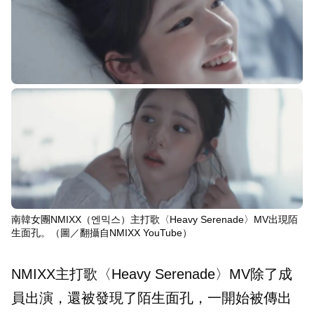
南韓女團NMIXX（엔믹스）主打歌〈Heavy Serenade〉MV出現陌
生面孔。（圖／翻攝自NMIXX YouTube）
NMIXX主打歌〈Heavy Serenade〉MV除了成
員出演，還被發現了陌生面孔，一開始被傳出