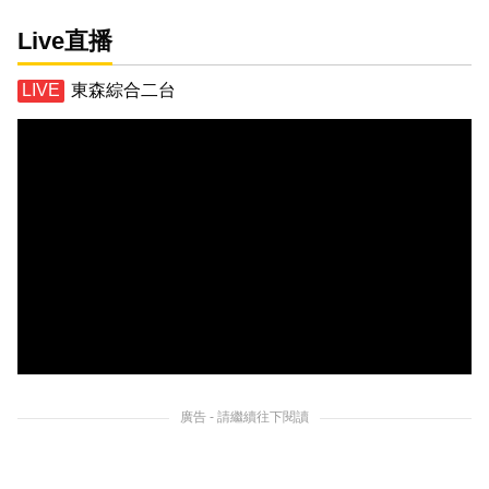
Live直播
東森綜合二台
廣告 - 請繼續往下閱讀