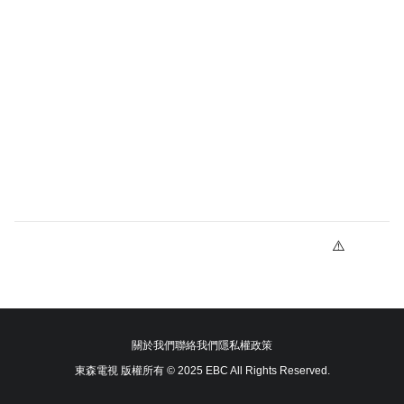
關於我們
聯絡我們
隱私權政策
東森電視 版權所有 © 2025 EBC All Rights Reserved.