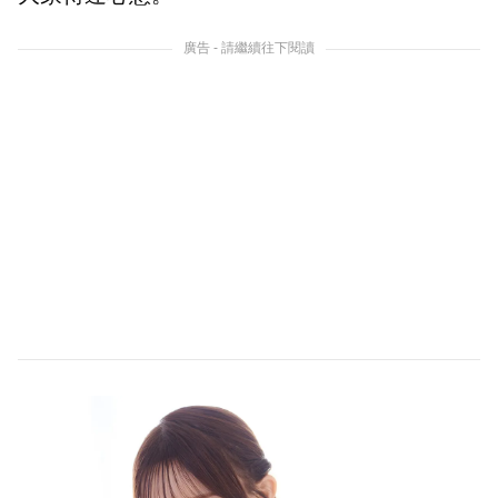
廣告 - 請繼續往下閱讀