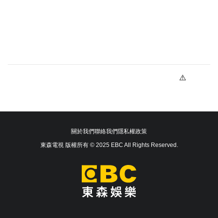
關於我們
聯絡我們
隱私權政策
東森電視 版權所有 © 2025 EBC All Rights Reserved.