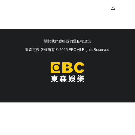
關於我們
聯絡我們
隱私權政策
東森電視 版權所有 © 2025 EBC All Rights Reserved.