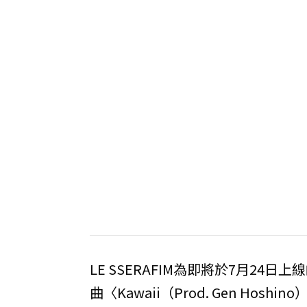
LE SSERAFIM為即將於7月24日上線的
曲〈Kawaii（Prod. Gen H