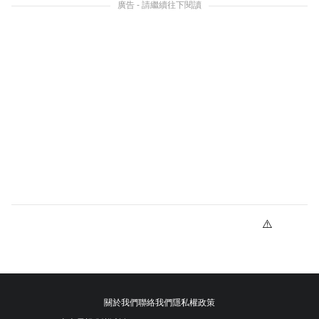
廣告 - 請繼續往下閱讀
關於我們
聯絡我們
隱私權政策