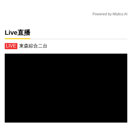
Powered by
Mlytics AI
Live直播
東森綜合二台