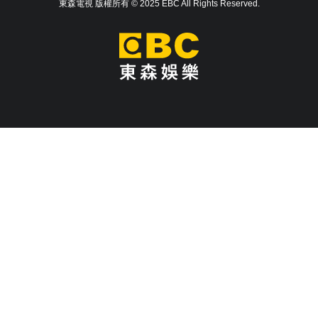
東森電視 版權所有 © 2025 EBC All Rights Reserved.