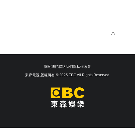
關於我們
聯絡我們
隱私權政策
東森電視 版權所有 © 2025 EBC All Rights Reserved.