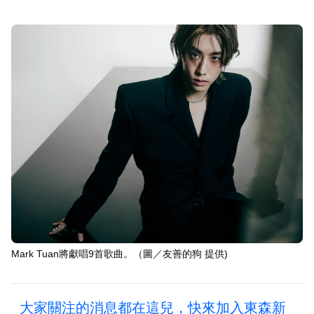
Mark Tuan將獻唱9首歌曲。（圖／友善的狗 提供)
大家關注的消息都在這兒，快來加入東森新