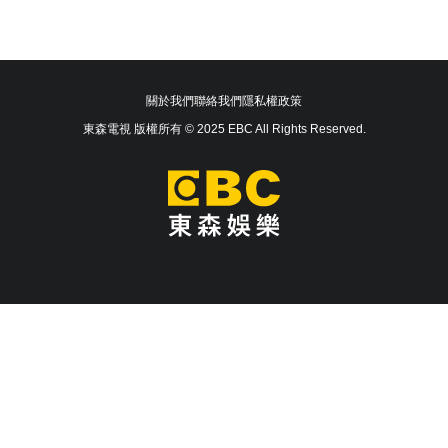
關於我們
聯絡我們
隱私權政策
東森電視 版權所有 © 2025 EBC All Rights Reserved.