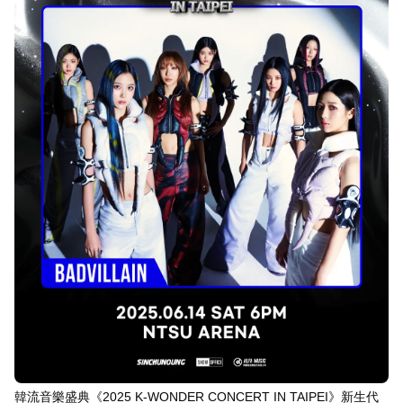
韓流音樂盛典《2025 K-WONDER CONCERT IN TAIPEI》新生代