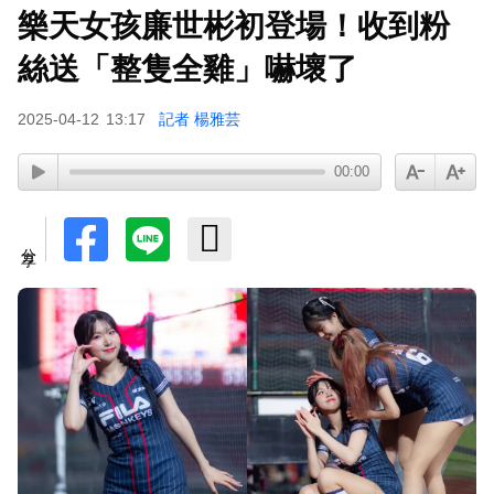
樂天女孩廉世彬初登場！收到粉
絲送「整隻全雞」嚇壞了
2025-04-12
13:17
記者 楊雅芸
00:00
分享