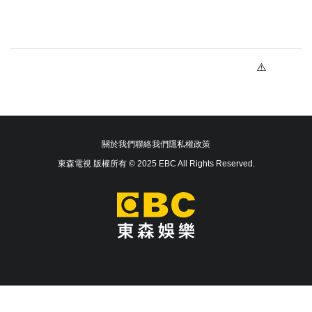
關於我們
聯絡我們
隱私權政策
東森電視 版權所有 © 2025 EBC All Rights Reserved.