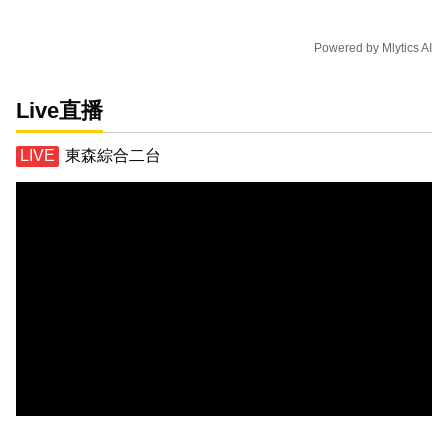
Powered by
Mlytics AI
Live直播
東森綜合二台