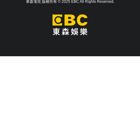
東森電視 版權所有 © 2025 EBC All Rights Reserved.