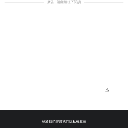
廣告 - 請繼續往下閱讀
關於我們
聯絡我們
隱私權政策