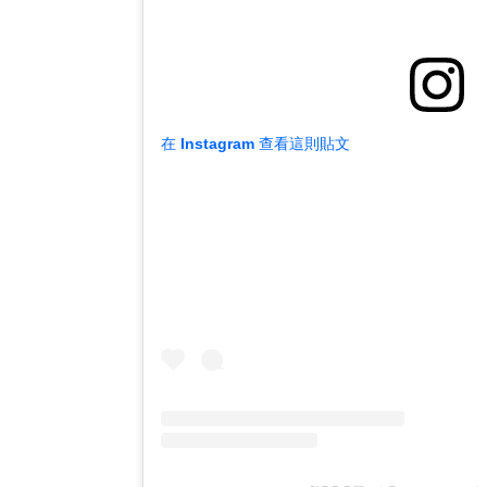
在 Instagram 查看這則貼文