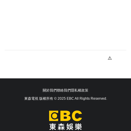
關於我們
聯絡我們
隱私權政策
東森電視 版權所有 © 2025 EBC All Rights Reserved.