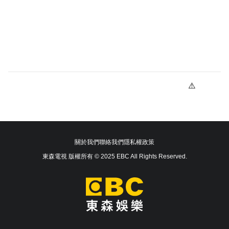
關於我們
聯絡我們
隱私權政策
東森電視 版權所有 © 2025 EBC All Rights Reserved.