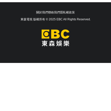
關於我們
聯絡我們
隱私權政策
東森電視 版權所有 © 2025 EBC All Rights Reserved.