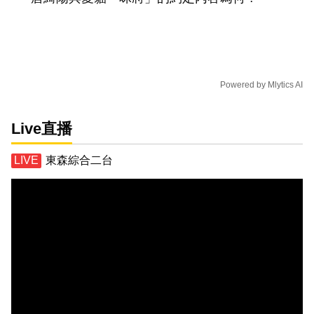
Powered by
Mlytics AI
Live直播
東森綜合二台