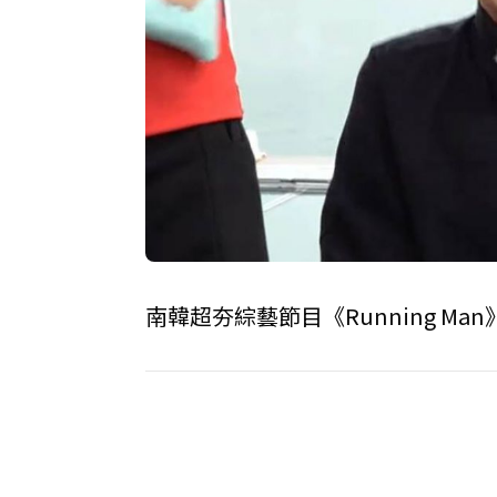
南韓超夯綜藝節目《Running 