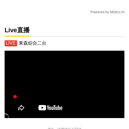
Powered by
Mlytics AI
Live直播
東森綜合二台