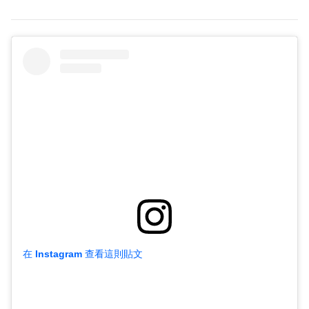
在 Instagram 查看這則貼文