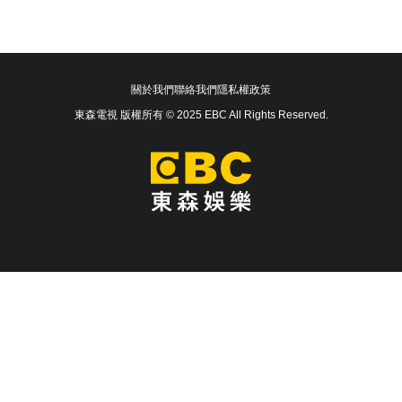
關於我們
聯絡我們
隱私權政策
東森電視 版權所有 © 2025 EBC All Rights Reserved.