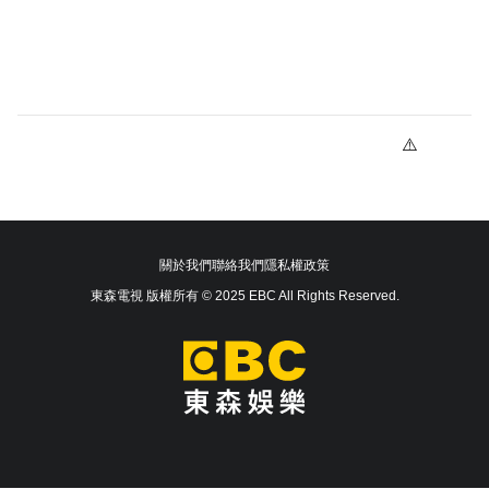
關於我們
聯絡我們
隱私權政策
東森電視 版權所有 © 2025 EBC All Rights Reserved.