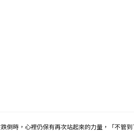
在跌倒時，心裡仍保有再次站起來的力量，「不管到