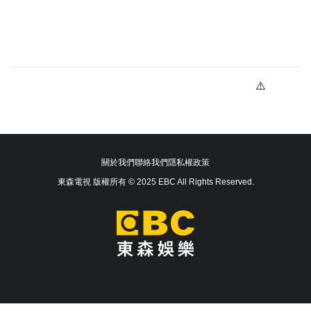
關於我們
聯絡我們
隱私權政策
東森電視 版權所有 © 2025 EBC All Rights Reserved.