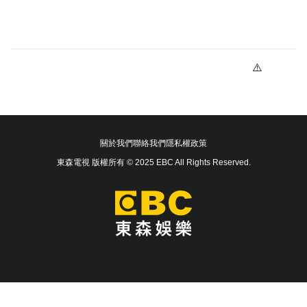
關於我們
聯絡我們
隱私權政策
東森電視 版權所有 © 2025 EBC All Rights Reserved.