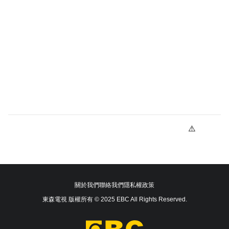
關於我們
聯絡我們
隱私權政策
東森電視 版權所有 © 2025 EBC All Rights Reserved.