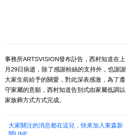
事務所ARTSVISION發布訃告，西村知道在上
月29日病逝，除了感謝粉絲的支持外，也謝謝
大家生前給予的關愛，對此深表感激，為了遵
守家屬的意願，西村知道告別式由家屬低調以
家族葬方式方式完成。
大家關注的消息都在這兒，快來加入東森新
聞LINE