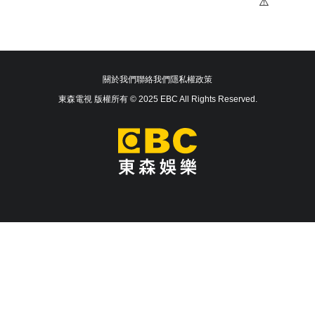
關於我們
聯絡我們
隱私權政策
東森電視 版權所有 © 2025 EBC All Rights Reserved.