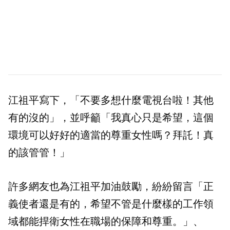
江祖平寫下，「不要多想什麼電視台啦！其他
有的沒的」，並呼籲「我真心只是希望，這個
環境可以好好的適當的尊重女性嗎？拜託！真
的該管管！」
許多網友也為江祖平加油鼓勵，紛紛留言「正
義使者還是有的，希望不管是什麼樣的工作領
域都能捍衛女性在職場的保障和尊重。」、