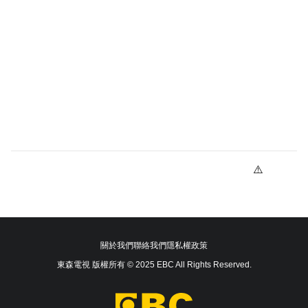
關於我們
聯絡我們
隱私權政策
東森電視 版權所有 © 2025 EBC All Rights Reserved.