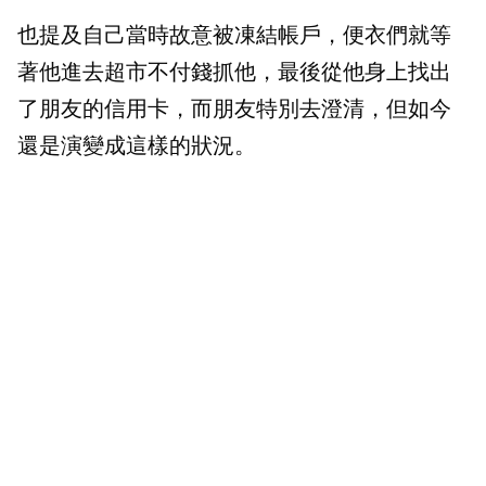
也提及自己當時故意被凍結帳戶，便衣們就等
著他進去超市不付錢抓他，最後從他身上找出
了朋友的信用卡，而朋友特別去澄清，但如今
還是演變成這樣的狀況。