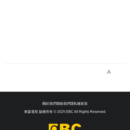
關於我們
聯絡我們
隱私權政策
東森電視 版權所有 © 2025 EBC All Rights Reserved.