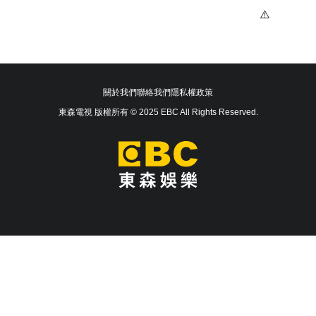
關於我們
聯絡我們
隱私權政策
東森電視 版權所有 © 2025 EBC All Rights Reserved.