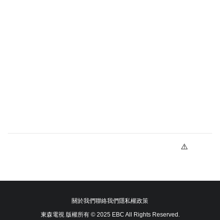
關於我們
聯絡我們
隱私權政策
東森電視 版權所有 © 2025 EBC All Rights Reserved.