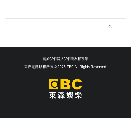
關於我們
聯絡我們
隱私權政策
東森電視 版權所有 © 2025 EBC All Rights Reserved.