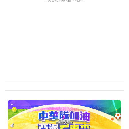
廣告 - 請繼續往下閱讀