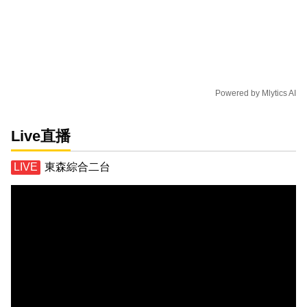
Powered by
Mlytics AI
Live直播
東森綜合二台