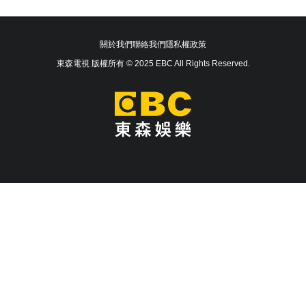
關於我們
聯絡我們
隱私權政策
東森電視 版權所有 © 2025 EBC All Rights Reserved.